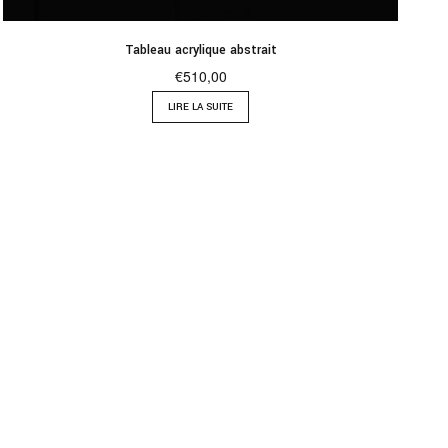
Tableau acrylique abstrait
€
510,00
LIRE LA SUITE