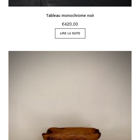
Tableau monochrome noir
€
420,00
LIRE LA SUITE