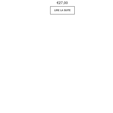
€
27,00
LIRE LA SUITE