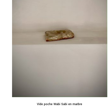
Vide poche Wabi Sabi en marbre