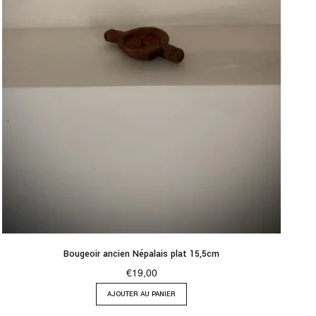
Bougeoir ancien Népalais plat 15,5cm
€
19,00
AJOUTER AU PANIER