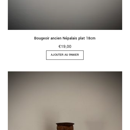
Bougeoir ancien Népalais plat 18cm
€
19,00
AJOUTER AU PANIER