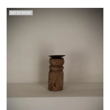
OUT OF STOCK