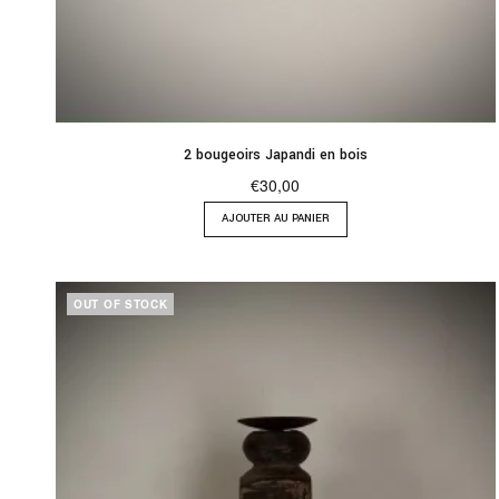
2 bougeoirs Japandi en bois
€
30,00
AJOUTER AU PANIER
OUT OF STOCK