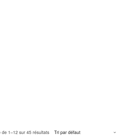
e de 1–12 sur 45 résultats