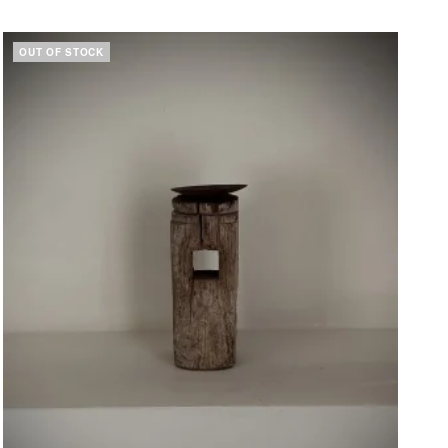
OUT OF STOCK